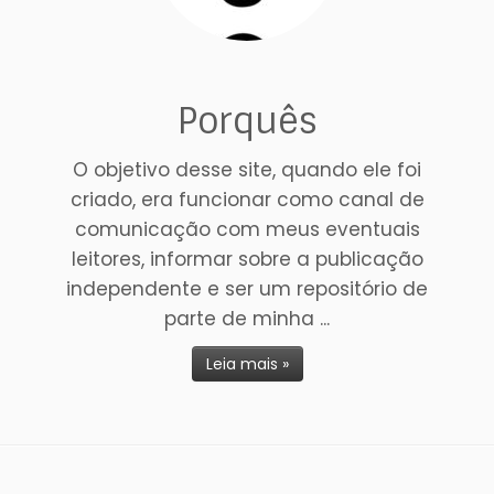
Porquês
O objetivo desse site, quando ele foi
criado, era funcionar como canal de
comunicação com meus eventuais
leitores, informar sobre a publicação
independente e ser um repositório de
parte de minha ...
Leia mais »