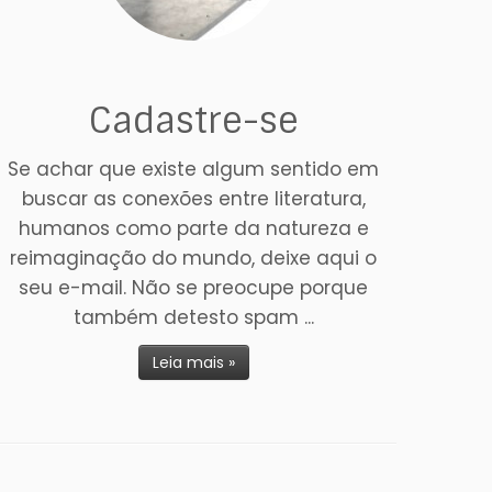
Cadastre-se
Se achar que existe algum sentido em
buscar as conexões entre literatura,
humanos como parte da natureza e
reimaginação do mundo, deixe aqui o
seu e-mail. Não se preocupe porque
também detesto spam ...
Leia mais »