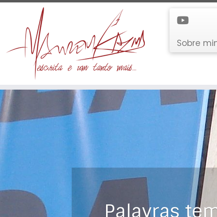
Sobre m
Palavras tem