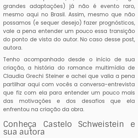
grandes adaptações) já não é evento raro,
mesmo aqui no Brasil. Assim, mesmo que não
possamos (e sequer desejo) fazer prognósticos,
vale a pena entender um pouco essa transição
do ponto de vista do autor. No caso desse post,
autora.
Tenho acompanhado desde o início de sua
criação, a história do romance multimídia de
Claudia Grechi Steiner e achei que valia a pena
partilhar aqui com vocês a conversa-entrevista
que fiz com ela para entender um pouco mais
das motivações e dos desafios que ela
enfrentou na criação da obra.
Conheça Castelo Schweistein e
sua autora