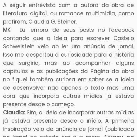
A seguir entrevista com a autora da obra de
literatura digital, ou romance multimídia, como
prefiram, Claudia G. Steiner.
MK
: Eu lembro de seus posts no facebook
contando que a ideia para escrever Castelo
Schweistein veio ao ler um anúncio de jornal.
Isso me despertou a curiosidade para a história
que surgiria, mas ao acompanhar alguns
capítulos e as publicações da Página da obra
no fiquei também curiosa em saber se a ideia
de desenvolver não apenas o texto mas uma
obra que incorpora outras mídias já estava
presente desde o começo.
Claudia:
Sim, a ideia de incorporar outras mídias
já estava presente desde o início. A primeira
inspiração veio do anúncio de jornal (publicado