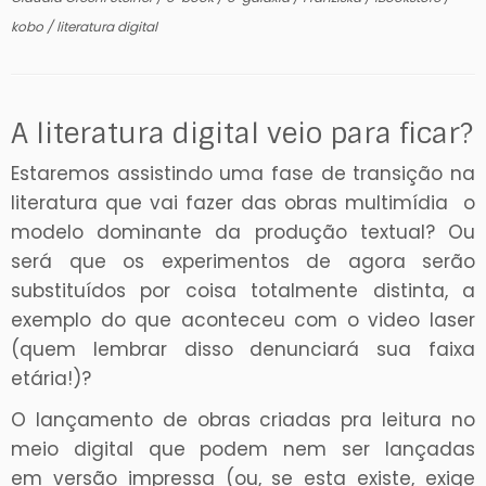
kobo
/
literatura digital
A literatura digital veio para ficar?
Estaremos assistindo uma fase de transição na
literatura que vai fazer das obras multimídia o
modelo dominante da produção textual? Ou
será que os experimentos de agora serão
substituídos por coisa totalmente distinta, a
exemplo do que aconteceu com o video laser
(quem lembrar disso denunciará sua faixa
etária!)?
O lançamento de obras criadas pra leitura no
meio digital que podem nem ser lançadas
em versão impressa (ou, se esta existe, exige