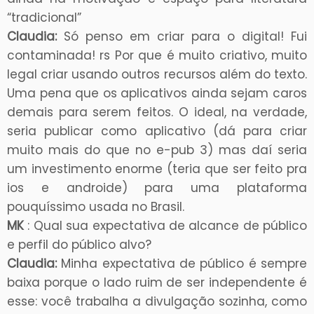
“tradicional”
Claudia:
Só penso em criar para o digital! Fui
contaminada! rs Por que é muito criativo, muito
legal criar usando outros recursos além do texto.
Uma pena que os aplicativos ainda sejam caros
demais para serem feitos. O ideal, na verdade,
seria publicar como aplicativo (dá para criar
muito mais do que no e-pub 3) mas daí seria
um investimento enorme (teria que ser feito pra
ios e androide) para uma plataforma
pouquíssimo usada no Brasil.
MK
: Qual sua expectativa de alcance de público
e perfil do público alvo?
Claudia:
Minha expectativa de público é sempre
baixa porque o lado ruim de ser independente é
esse: você trabalha a divulgação sozinha, como