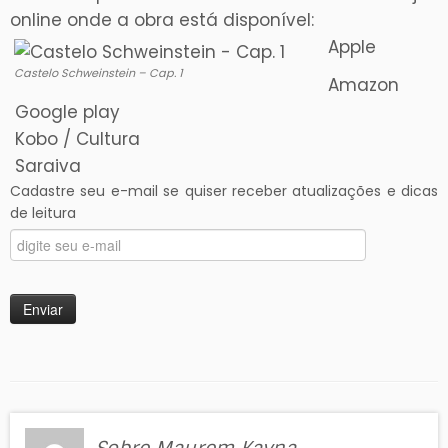
online onde a obra está disponível:
Apple
Castelo Schweinstein – Cap. 1
Amazon
Google play
Kobo / Cultura
Saraiva
Cadastre seu e-mail se quiser receber atualizações e dicas
de leitura