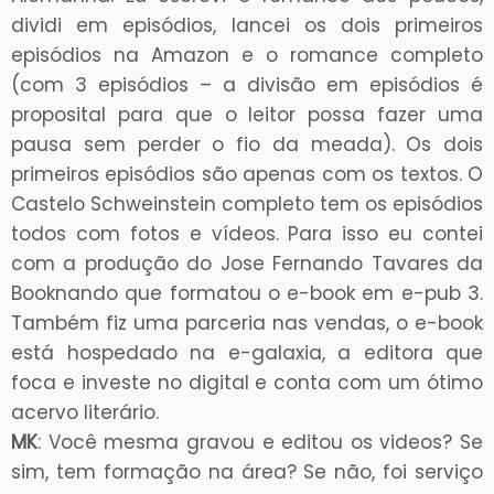
dividi em episódios, lancei os dois primeiros
episódios na Amazon e o romance completo
(com 3 episódios – a divisão em episódios é
proposital para que o leitor possa fazer uma
pausa sem perder o fio da meada). Os dois
primeiros episódios são apenas com os textos. O
Castelo Schweinstein completo tem os episódios
todos com fotos e vídeos. Para isso eu contei
com a produção do Jose Fernando Tavares da
Booknando que formatou o e-book em e-pub 3.
Também fiz uma parceria nas vendas, o e-book
está hospedado na e-galaxia, a editora que
foca e investe no digital e conta com um ótimo
acervo literário.
MK
: Você mesma gravou e editou os videos? Se
sim, tem formação na área? Se não, foi serviço